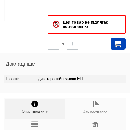
Цей товар не підлягає
поверненню
−
+
Докладніше
Гарантія:
Див. гарантійні умови
ELIT.
Опис продукту
Застосування