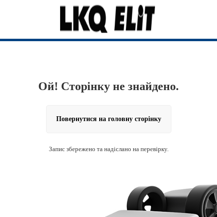
Ой! Сторінку не знайдено.
Повернутися на головну сторінку
Запис збережено та надіслано на перевірку.