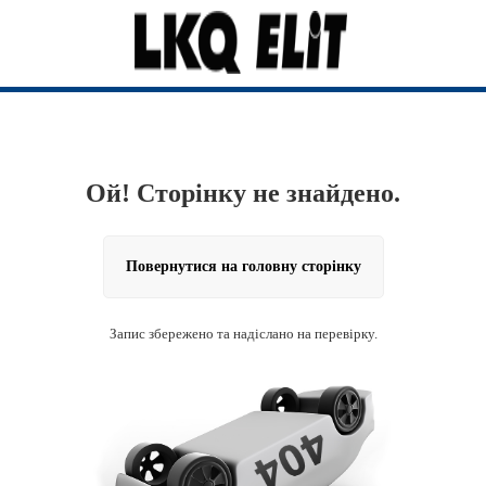
Ой! Сторінку не знайдено.
Повернутися на головну сторінку
Запис збережено та надіслано на перевірку.