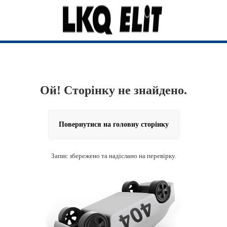
Ой! Сторінку не знайдено.
Повернутися на головну сторінку
Запис збережено та надіслано на перевірку.