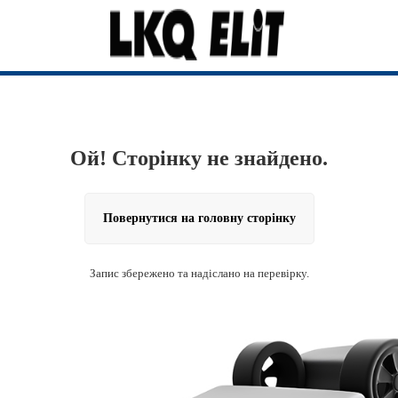
Ой! Сторінку не знайдено.
Повернутися на головну сторінку
Запис збережено та надіслано на перевірку.