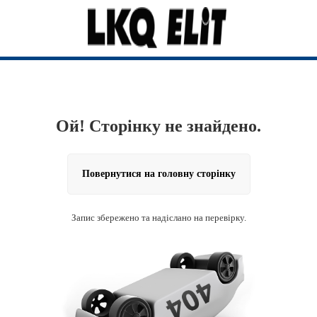
Ой! Сторінку не знайдено.
Повернутися на головну сторінку
Запис збережено та надіслано на перевірку.