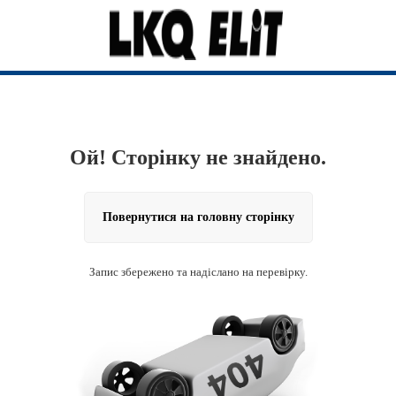
Ой! Сторінку не знайдено.
Повернутися на головну сторінку
Запис збережено та надіслано на перевірку.