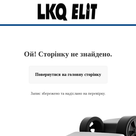
Ой! Сторінку не знайдено.
Повернутися на головну сторінку
Запис збережено та надіслано на перевірку.