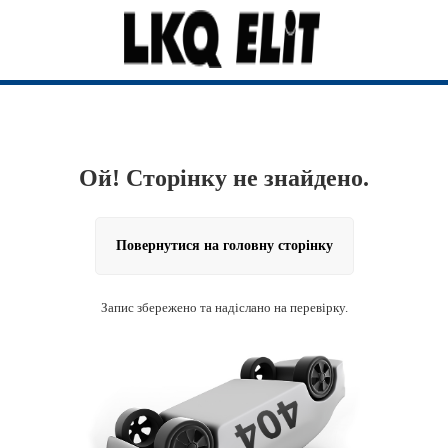
Ой! Сторінку не знайдено.
Повернутися на головну сторінку
Запис збережено та надіслано на перевірку.