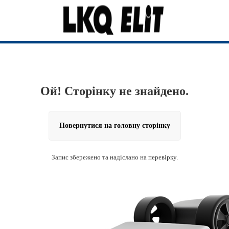
Ой! Сторінку не знайдено.
Повернутися на головну сторінку
Запис збережено та надіслано на перевірку.