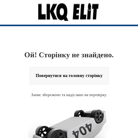
Ой! Сторінку не знайдено.
Повернутися на головну сторінку
Запис збережено та надіслано на перевірку.