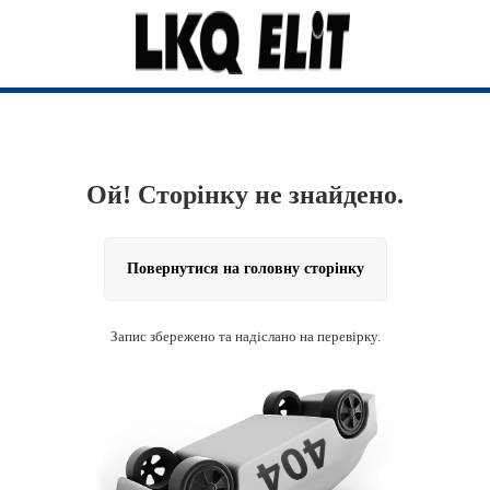
Ой! Сторінку не знайдено.
Повернутися на головну сторінку
Запис збережено та надіслано на перевірку.