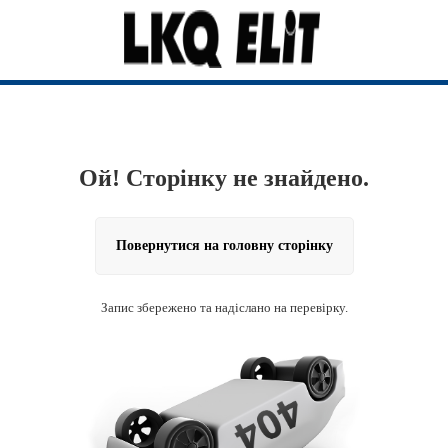
Ой! Сторінку не знайдено.
Повернутися на головну сторінку
Запис збережено та надіслано на перевірку.