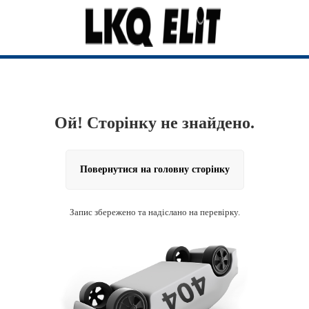
Ой! Сторінку не знайдено.
Повернутися на головну сторінку
Запис збережено та надіслано на перевірку.