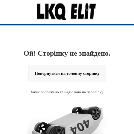
Ой! Сторінку не знайдено.
Повернутися на головну сторінку
Запис збережено та надіслано на перевірку.