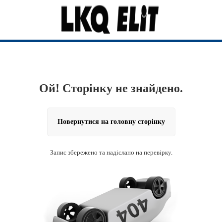
Ой! Сторінку не знайдено.
Повернутися на головну сторінку
Запис збережено та надіслано на перевірку.