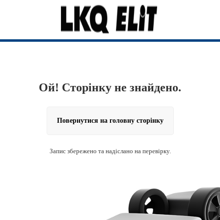
Ой! Сторінку не знайдено.
Повернутися на головну сторінку
Запис збережено та надіслано на перевірку.