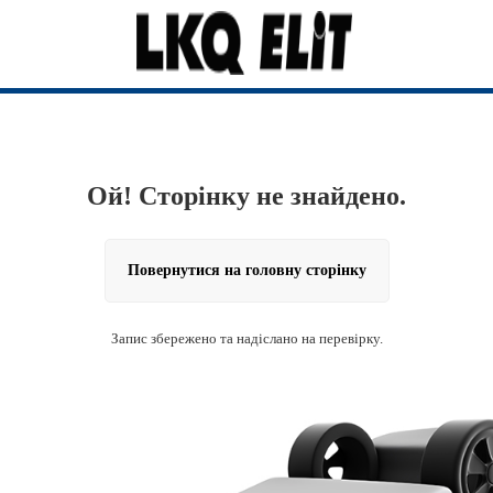
Ой! Сторінку не знайдено.
Повернутися на головну сторінку
Запис збережено та надіслано на перевірку.