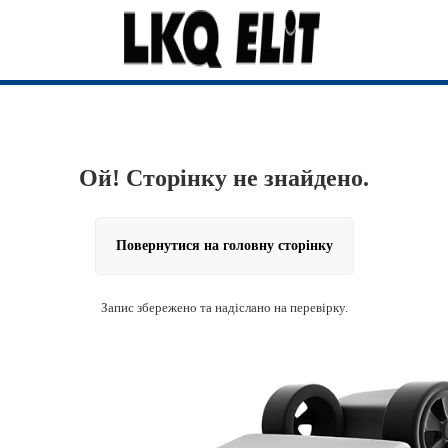
Ой! Сторінку не знайдено.
Повернутися на головну сторінку
Запис збережено та надіслано на перевірку.