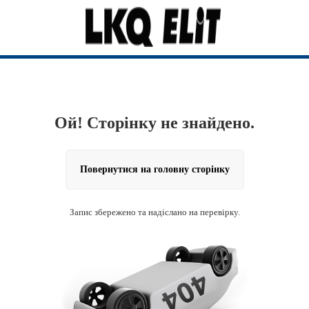
Ой! Сторінку не знайдено.
Повернутися на головну сторінку
Запис збережено та надіслано на перевірку.