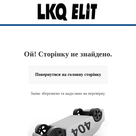
Ой! Сторінку не знайдено.
Повернутися на головну сторінку
Запис збережено та надіслано на перевірку.