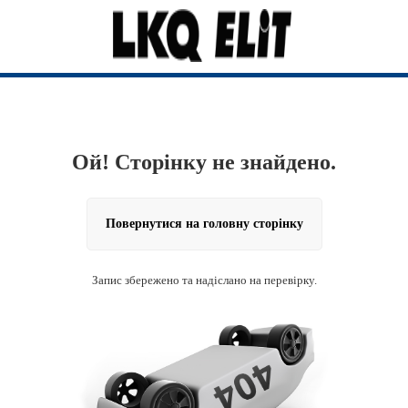
Ой! Сторінку не знайдено.
Повернутися на головну сторінку
Запис збережено та надіслано на перевірку.