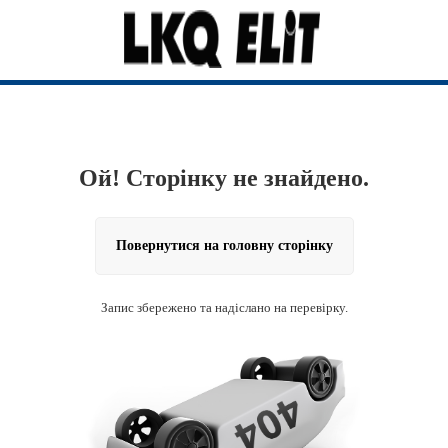
Ой! Сторінку не знайдено.
Повернутися на головну сторінку
Запис збережено та надіслано на перевірку.